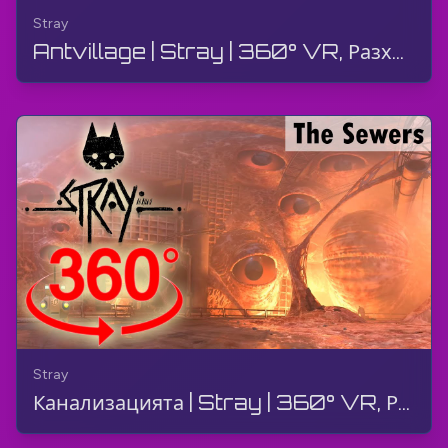
Stray
Antvillage | Stray | 360° VR, Разходка, Геймплей, Без Коментар, 4K
Stray
Канализацията | Stray | 360° VR, Разходка, Геймплей, Без Коментар, 4K